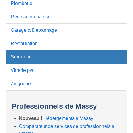
Plomberie
Rénovation habitât
Garage & Dépannage
Restauration
Serrurerie
Vitrerie pvc
Zinguerie
Professionnels de Massy
Nouveau !
Hébergements à Massy
Comparateur de services de professionnels à