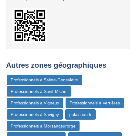
Autres zones géographiques
Professionnels à Sainte-Geneviève
Professionnels à Saint-Michel
Professionnels à Vigneux
Professionnels à Verrières
Professionnels à Savigny
palaiseau.fr
Professionnels à Morsangsurorge