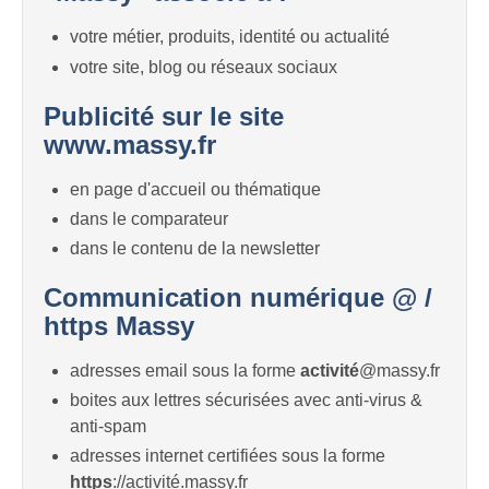
votre métier, produits, identité ou actualité
votre site, blog ou réseaux sociaux
Publicité sur le site
www.massy.fr
en page d'accueil ou thématique
dans le comparateur
dans le contenu de la newsletter
Communication numérique @ /
https Massy
adresses email sous la forme
activité
@massy.fr
boites aux lettres sécurisées avec anti-virus &
anti-spam
adresses internet certifiées sous la forme
https
://activité.massy.fr