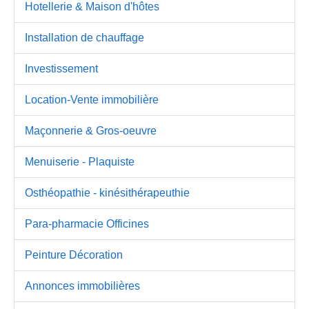
Hotellerie & Maison d'hôtes
Installation de chauffage
Investissement
Location-Vente immobilière
Maçonnerie & Gros-oeuvre
Menuiserie - Plaquiste
Osthéopathie - kinésithérapeuthie
Para-pharmacie Officines
Peinture Décoration
Annonces immobilières