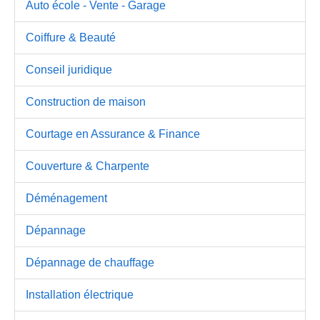
Auto école - Vente - Garage
Coiffure & Beauté
Conseil juridique
Construction de maison
Courtage en Assurance & Finance
Couverture & Charpente
Déménagement
Dépannage
Dépannage de chauffage
Installation électrique