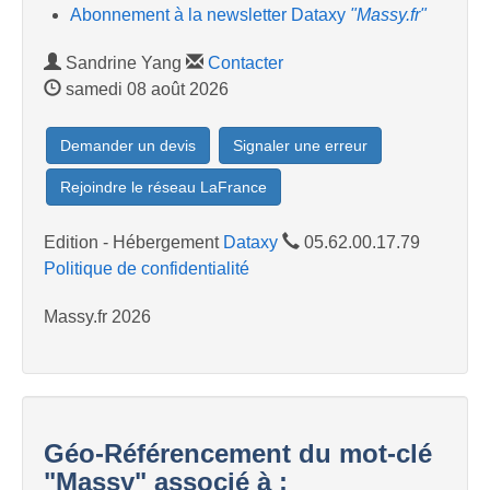
Abonnement à la newsletter Dataxy
"Massy.fr"
Sandrine Yang
Contacter
samedi 08 août 2026
Demander un devis
Signaler une erreur
Rejoindre le réseau LaFrance
Edition - Hébergement
Dataxy
05.62.00.17.79
Politique de confidentialité
Massy.fr 2026
Géo-Référencement du mot-clé
"Massy" associé à :