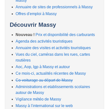
Massy
Annuaire de sites de professionnels à Massy
Offres d'emploi à Massy
Découvrir Massy
Nouveau !
Prix et disponibilité des carburants
Agenda des activités touristiques
Annuaire des visites et activités touristiques
Vues du ciel, caméras dans les rues, cartes
routières
Aoc, Aop, Igp à Massy et autour
Ce mois-ci, actualités récentes de Massy
Co-voiturage au départ de Massy
Administrations et etablissements scolaires
autour de Massy
Vigilance météo de Massy
Massy à l'international sur le web