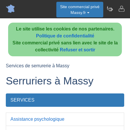
Site commercial privé
Massy.fr
Le site utilise les cookies de nos partenaires.
Politique de confidentialité
Site commercial privé sans lien avec le site de la
collectivité
Refuser et sortir
Services de serrurerie à Massy
Serruriers à Massy
SERVICES
Assistance psychologique