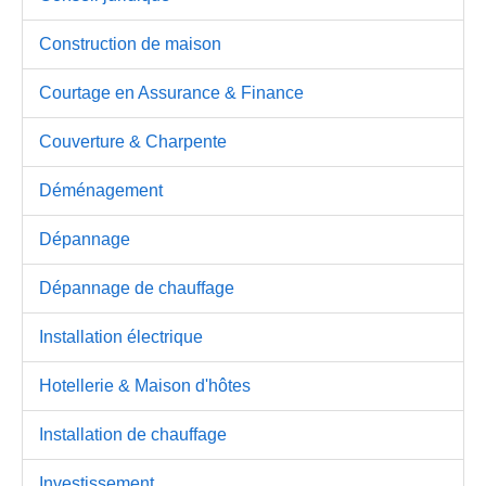
Construction de maison
Courtage en Assurance & Finance
Couverture & Charpente
Déménagement
Dépannage
Dépannage de chauffage
Installation électrique
Hotellerie & Maison d'hôtes
Installation de chauffage
Investissement