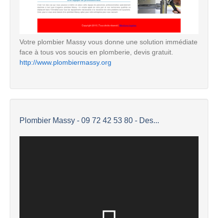
Votre plombier Massy vous donne une solution immédiate
face à tous vos soucis en plomberie, devis gratuit.
http://www.plombiermassy.org
Plombier Massy - 09 72 42 53 80 - Des...