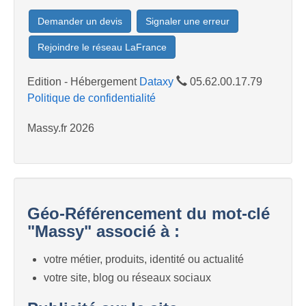
Demander un devis
Signaler une erreur
Rejoindre le réseau LaFrance
Edition - Hébergement
Dataxy
05.62.00.17.79
Politique de confidentialité
Massy.fr 2026
Géo-Référencement du mot-clé
"Massy" associé à :
votre métier, produits, identité ou actualité
votre site, blog ou réseaux sociaux