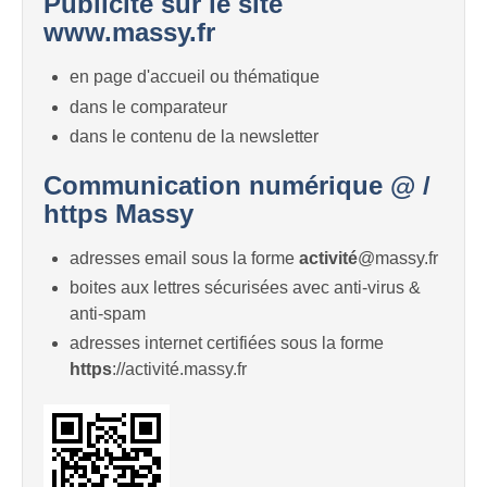
Publicité sur le site
www.massy.fr
en page d'accueil ou thématique
dans le comparateur
dans le contenu de la newsletter
Communication numérique @ /
https Massy
adresses email sous la forme
activité
@massy.fr
boites aux lettres sécurisées avec anti-virus &
anti-spam
adresses internet certifiées sous la forme
https
://activité.massy.fr