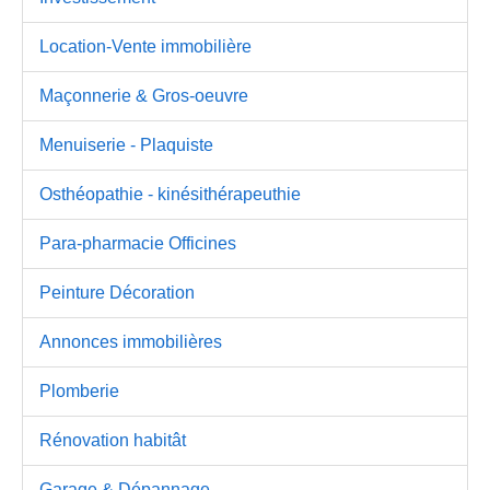
Location-Vente immobilière
Maçonnerie & Gros-oeuvre
Menuiserie - Plaquiste
Osthéopathie - kinésithérapeuthie
Para-pharmacie Officines
Peinture Décoration
Annonces immobilières
Plomberie
Rénovation habitât
Garage & Dépannage