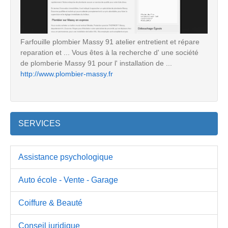
Farfouille plombier Massy 91 atelier entretient et répare
reparation et ... Vous êtes à la recherche d' une société
de plomberie Massy 91 pour l' installation de ...
http://www.plombier-massy.fr
SERVICES
Assistance psychologique
Auto école - Vente - Garage
Coiffure & Beauté
Conseil juridique