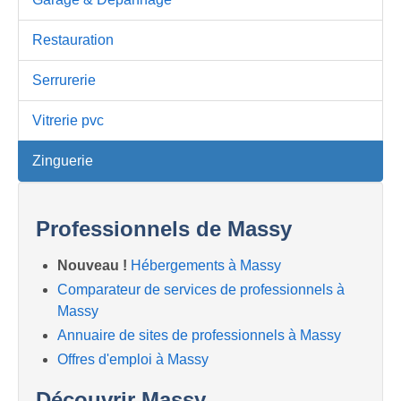
Restauration
Serrurerie
Vitrerie pvc
Zinguerie
Professionnels de Massy
Nouveau !
Hébergements à Massy
Comparateur de services de professionnels à
Massy
Annuaire de sites de professionnels à Massy
Offres d'emploi à Massy
Découvrir Massy