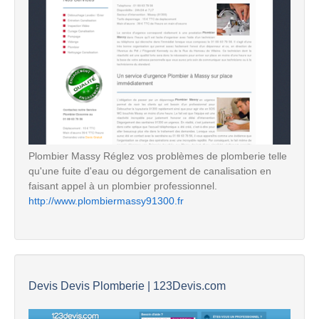
Plombier Massy Réglez vos problèmes de plomberie telle
qu'une fuite d'eau ou dégorgement de canalisation en
faisant appel à un plombier professionnel.
http://www.plombiermassy91300.fr
Devis Devis Plomberie | 123Devis.com