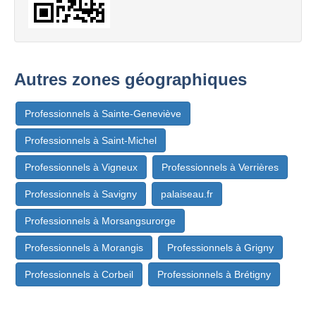
Autres zones géographiques
Professionnels à Sainte-Geneviève
Professionnels à Saint-Michel
Professionnels à Vigneux
Professionnels à Verrières
Professionnels à Savigny
palaiseau.fr
Professionnels à Morsangsurorge
Professionnels à Morangis
Professionnels à Grigny
Professionnels à Corbeil
Professionnels à Brétigny