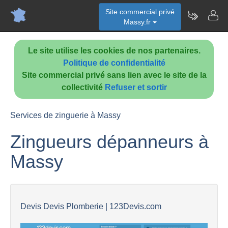
Site commercial privé
Massy.fr
Le site utilise les cookies de nos partenaires.
Politique de confidentialité
Site commercial privé sans lien avec le site de la
collectivité
Refuser et sortir
Services de zinguerie à Massy
Zingueurs dépanneurs à
Massy
Devis Devis Plomberie | 123Devis.com