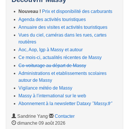
Nouveau !
Prix et disponibilité des carburants
Agenda des activités touristiques
Annuaire des visites et activités touristiques
Vues du ciel, caméras dans les rues, cartes
routières
Aoc, Aop, Igp à Massy et autour
Ce mois-ci, actualités récentes de Massy
Co-voiturage au départ de Massy
Administrations et etablissements scolaires
autour de Massy
Vigilance météo de Massy
Massy à l'international sur le web
Abonnement à la newsletter Dataxy
"Massy.fr"
Sandrine Yang
Contacter
dimanche 09 août 2026