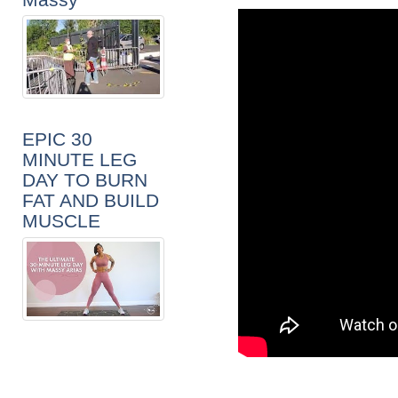
EPIC 30
MINUTE LEG
DAY TO BURN
FAT AND BUILD
MUSCLE
Mike Massy -
Ne Me Quitte