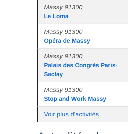
Massy 91300
Le Loma
Massy 91300
Opéra de Massy
Massy 91300
Palais des Congrès Paris-
Saclay
Massy 91300
Stop and Work Massy
Voir plus d'activités