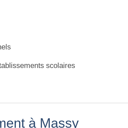
nels
établissements scolaires
ment à Massy