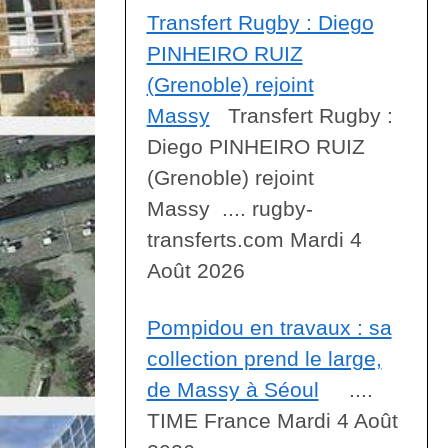
Transfert Rugby : Diego
PINHEIRO RUIZ
(Grenoble) rejoint
Massy
Transfert Rugby :
Diego PINHEIRO RUIZ
(Grenoble) rejoint
Massy .... rugby-
transferts.com Mardi 4
Août 2026
Pompidou en travaux : sa
collection prend le large,
de Massy à Séoul
....
TIME France Mardi 4 Août