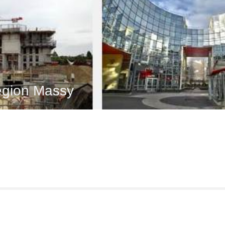
gion Massy